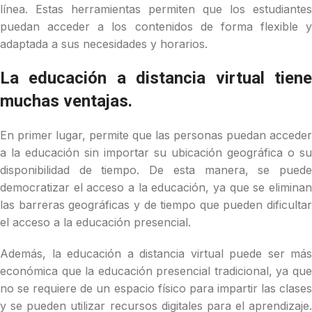
línea. Estas herramientas permiten que los estudiantes
puedan acceder a los contenidos de forma flexible y
adaptada a sus necesidades y horarios.
La educación a distancia virtual tiene
muchas ventajas.
En primer lugar, permite que las personas puedan acceder
a la educación sin importar su ubicación geográfica o su
disponibilidad de tiempo. De esta manera, se puede
democratizar el acceso a la educación, ya que se eliminan
las barreras geográficas y de tiempo que pueden dificultar
el acceso a la educación presencial.
Además, la educación a distancia virtual puede ser más
económica que la educación presencial tradicional, ya que
no se requiere de un espacio físico para impartir las clases
y se pueden utilizar recursos digitales para el aprendizaje.