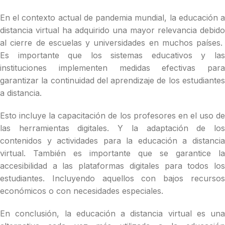
En el contexto actual de pandemia mundial, la educación a
distancia virtual ha adquirido una mayor relevancia debido
al cierre de escuelas y universidades en muchos países.
Es importante que los sistemas educativos y las
instituciones implementen medidas efectivas para
garantizar la continuidad del aprendizaje de los estudiantes
a distancia.
Esto incluye la capacitación de los profesores en el uso de
las herramientas digitales. Y la adaptación de los
contenidos y actividades para la educación a distancia
virtual. También es importante que se garantice la
accesibilidad a las plataformas digitales para todos los
estudiantes. Incluyendo aquellos con bajos recursos
económicos o con necesidades especiales.
En conclusión, la educación a distancia virtual es una