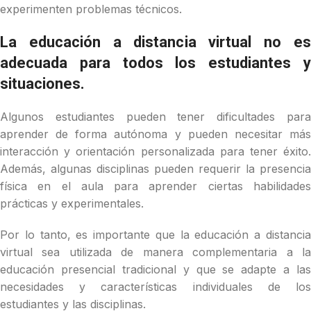
experimenten problemas técnicos.
La educación a distancia virtual no es
adecuada para todos los estudiantes y
situaciones.
Algunos estudiantes pueden tener dificultades para
aprender de forma autónoma y pueden necesitar más
interacción y orientación personalizada para tener éxito.
Además, algunas disciplinas pueden requerir la presencia
física en el aula para aprender ciertas habilidades
prácticas y experimentales.
Por lo tanto, es importante que la educación a distancia
virtual sea utilizada de manera complementaria a la
educación presencial tradicional y que se adapte a las
necesidades y características individuales de los
estudiantes y las disciplinas.