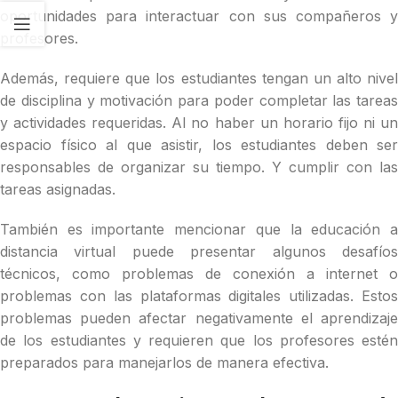
oportunidades para interactuar con sus compañeros y
profesores.
Además, requiere que los estudiantes tengan un alto nivel
de disciplina y motivación para poder completar las tareas
y actividades requeridas. Al no haber un horario fijo ni un
espacio físico al que asistir, los estudiantes deben ser
responsables de organizar su tiempo. Y cumplir con las
tareas asignadas.
También es importante mencionar que la educación a
distancia virtual puede presentar algunos desafíos
técnicos, como problemas de conexión a internet o
problemas con las plataformas digitales utilizadas. Estos
problemas pueden afectar negativamente el aprendizaje
de los estudiantes y requieren que los profesores estén
preparados para manejarlos de manera efectiva.