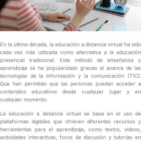
En la última década, la educación a distancia virtual ha sido
cada vez más utilizada como alternativa a la educación
presencial tradicional. Este método de enseñanza y
aprendizaje se ha popularizado gracias al avance de las
tecnologías de la información y la comunicación (TIC).
Que han permitido que las personas puedan acceder a
contenidos educativos desde cualquier lugar y en
cualquier momento.
La educación a distancia virtual se basa en el uso de
plataformas digitales que ofrecen diferentes recursos y
herramientas para el aprendizaje, como textos, videos,
actividades interactivas, foros de discusión y tutorías en