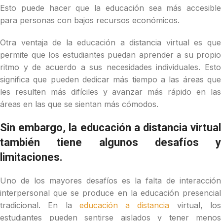
Esto puede hacer que la educación sea más accesible
para personas con bajos recursos económicos.
Otra ventaja de la educación a distancia virtual es que
permite que los estudiantes puedan aprender a su propio
ritmo y de acuerdo a sus necesidades individuales. Esto
significa que pueden dedicar más tiempo a las áreas que
les resulten más difíciles y avanzar más rápido en las
áreas en las que se sientan más cómodos.
Sin embargo, la educación a distancia virtual
también tiene algunos desafíos y
limitaciones.
Uno de los mayores desafíos es la falta de interacción
interpersonal que se produce en la educación presencial
tradicional. En la
educación a distancia
virtual, lo
estudiantes pueden sentirse aislados y tener menos