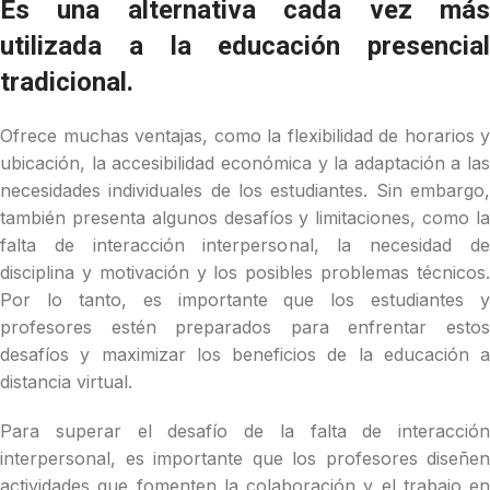
Es una alternativa cada vez más
utilizada a la educación presencial
tradicional.
Ofrece muchas ventajas, como la flexibilidad de horarios y
ubicación, la accesibilidad económica y la adaptación a las
necesidades individuales de los estudiantes. Sin embargo,
también presenta algunos desafíos y limitaciones, como la
falta de interacción interpersonal, la necesidad de
disciplina y motivación y los posibles problemas técnicos.
Por lo tanto, es importante que los estudiantes y
profesores estén preparados para enfrentar estos
desafíos y maximizar los beneficios de la educación a
distancia virtual.
Para superar el desafío de la falta de interacción
interpersonal, es importante que los profesores diseñen
actividades que fomenten la colaboración y el trabajo en