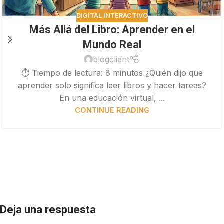
DIGITAL INTERACTIVO
Más Allá del Libro: Aprender en el
Mundo Real
blogclient
⏱ Tiempo de lectura: 8 minutos ¿Quién dijo que
aprender solo significa leer libros y hacer tareas?
En una educación virtual, ...
CONTINUE READING
Deja una respuesta