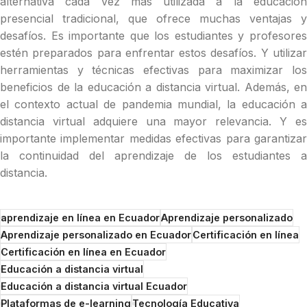
alternativa cada vez más utilizada a la educación
presencial tradicional, que ofrece muchas ventajas y
desafíos. Es importante que los estudiantes y profesores
estén preparados para enfrentar estos desafíos. Y utilizar
herramientas y técnicas efectivas para maximizar los
beneficios de la educación a distancia virtual. Además, en
el contexto actual de pandemia mundial, la educación a
distancia virtual adquiere una mayor relevancia. Y es
importante implementar medidas efectivas para garantizar
la continuidad del aprendizaje de los estudiantes a
distancia.
aprendizaje en línea en Ecuador
Aprendizaje personalizado
Aprendizaje personalizado en Ecuador
Certificación en línea
Certificación en línea en Ecuador
Educación a distancia virtual
Educación a distancia virtual Ecuador
Plataformas de e-learning
Tecnología Educativa