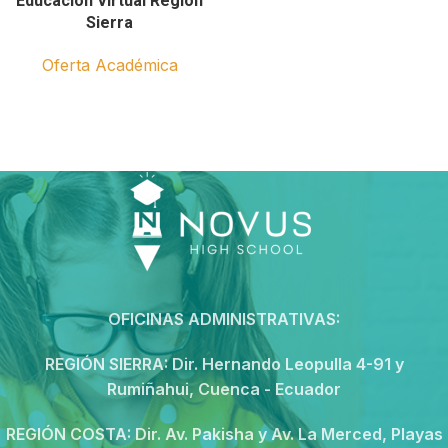
Educación Virtual Región
Sierra
Oferta Académica
OFICINAS ADMINISTRATIVAS:
REGIÓN SIERRA:
Dir. Hernando Leopulla 4-91 y
Rumiñahui, Cuenca - Ecuador
REGIÓN COSTA:
Dir. Av. Pakisha y Av. La Merced, Playas