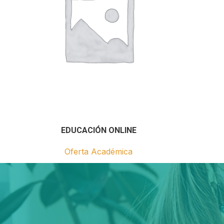
EDUCACIÓN ONLINE
Oferta Académica