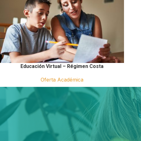
Educación Virtual – Régimen Costa
Oferta Académica