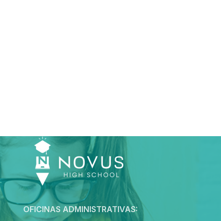
OFICINAS ADMINISTRATIVAS: