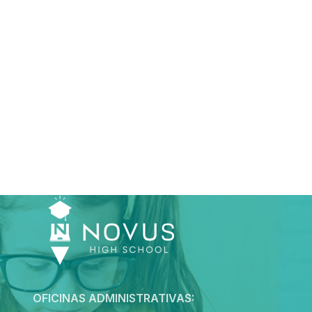
OFICINAS ADMINISTRATIVAS: