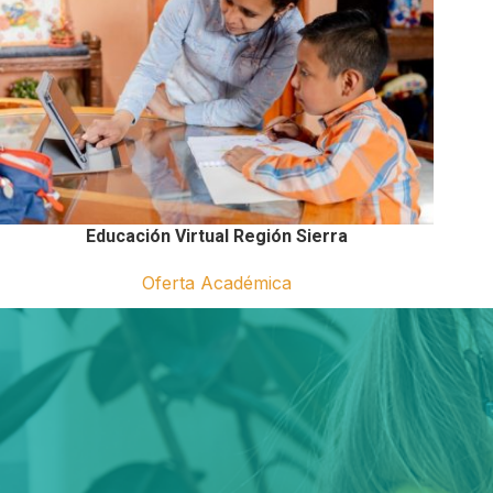
Educación Virtual Región Sierra
Oferta Académica