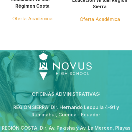
Educación Virtual Región
Régimen Costa
Sierra
Oferta Académica
Oferta Académica
OFICINAS ADMINISTRATIVAS:
REGIÓN SIERRA:
Dir. Hernando Leopulla 4-91 y
Rumiñahui, Cuenca - Ecuador
REGIÓN COSTA:
Dir. Av. Pakisha y Av. La Merced, Playas