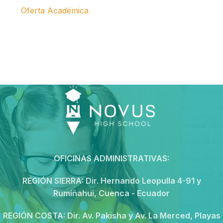
Oferta Académica
OFICINAS ADMINISTRATIVAS:
REGIÓN SIERRA:
Dir. Hernando Leopulla 4-91 y
Rumiñahui, Cuenca - Ecuador
REGIÓN COSTA:
Dir. Av. Pakisha y Av. La Merced, Playas