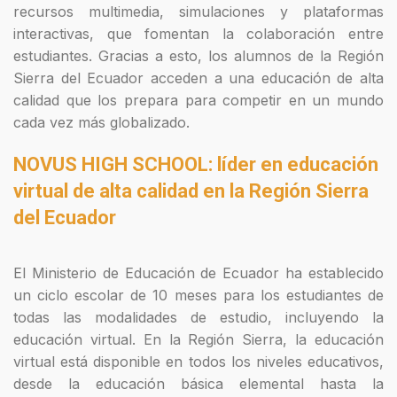
recursos multimedia, simulaciones y plataformas
interactivas, que fomentan la colaboración entre
estudiantes. Gracias a esto, los alumnos de la Región
Sierra del Ecuador acceden a una educación de alta
calidad que los prepara para competir en un mundo
cada vez más globalizado.
NOVUS HIGH SCHOOL: líder en educación
virtual de alta calidad en la Región Sierra
del Ecuador
El Ministerio de Educación de Ecuador ha establecido
un ciclo escolar de 10 meses para los estudiantes de
todas las modalidades de estudio, incluyendo la
educación virtual. En la Región Sierra, la educación
virtual está disponible en todos los niveles educativos,
desde la educación básica elemental hasta la