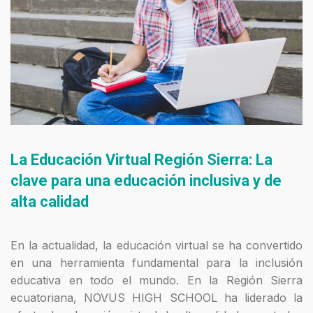
La Educación Virtual Región Sierra: La
clave para una educación inclusiva y de
alta calidad
En la actualidad, la educación virtual se ha convertido
en una herramienta fundamental para la inclusión
educativa en todo el mundo. En la Región Sierra
ecuatoriana, NOVUS HIGH SCHOOL ha liderado la