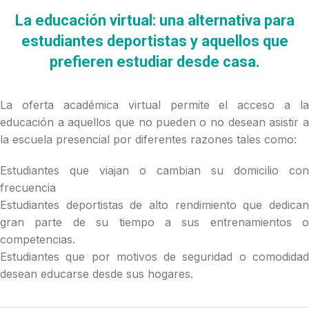
La educación virtual: una alternativa para
estudiantes deportistas y aquellos que
prefieren estudiar desde casa.
La oferta académica virtual permite el acceso a la
educación a aquellos que no pueden o no desean asistir a
la escuela presencial por diferentes razones tales como:
Estudiantes que viajan o cambian su domicilio con
frecuencia
Estudiantes deportistas de alto rendimiento que dedican
gran parte de su tiempo a sus entrenamientos o
competencias.
Estudiantes que por motivos de seguridad o comodidad
desean educarse desde sus hogares.