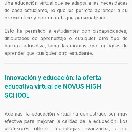
una educación virtual que se adapta a las necesidades
de cada estudiante, lo que les permite aprender a su
propio ritmo y con un enfoque personalizado.
Esto ha permitido a estudiantes con discapacidades,
dificultades de aprendizaje o cualquier otro tipo de
barrera educativa, tener las mismas oportunidades de
aprender que cualquier otro estudiante.
Innovación y educación: la oferta
educativa virtual de NOVUS HIGH
SCHOOL
Además, la educación virtual ha demostrado ser muy
efectiva para mejorar la calidad de la educación. Los
profesores utilizan tecnologías avanzadas, como