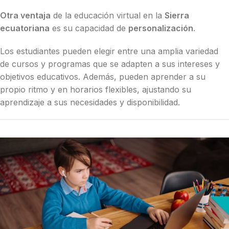
Otra ventaja
de la educación virtual en la
Sierra
ecuatoriana
es su capacidad de
personalización
.
Los estudiantes pueden elegir entre una amplia variedad
de cursos y programas que se adapten a sus intereses y
objetivos educativos. Además, pueden aprender a su
propio ritmo y en horarios flexibles, ajustando su
aprendizaje a sus necesidades y disponibilidad.