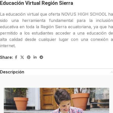
Educación Virtual Región Sierra
La educación virtual que oferta NOVUS HIGH SCHOOL ha
sido una herramienta fundamental para la inclusión
educativa en toda la Región Sierra ecuatoriana, ya que ha
permitido a los estudiantes acceder a una educación de
alta calidad desde cualquier lugar con una conexión a
internet.
Share:
Descripción