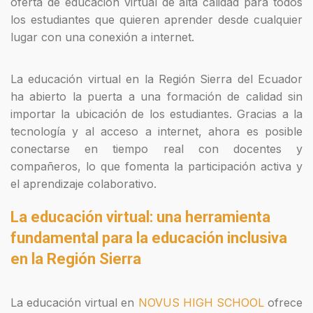
oferta de educación virtual de alta calidad para todos
los estudiantes que quieren aprender desde cualquier
lugar con una conexión a internet.
La educación virtual en la Región Sierra del Ecuador
ha abierto la puerta a una formación de calidad sin
importar la ubicación de los estudiantes. Gracias a la
tecnología y al acceso a internet, ahora es posible
conectarse en tiempo real con docentes y
compañeros, lo que fomenta la participación activa y
el aprendizaje colaborativo.
La educación virtual: una herramienta
fundamental para la educación inclusiva
en la Región Sierra
La educación virtual en
NOVUS HIGH SCHOOL
ofrece