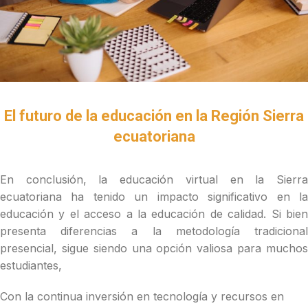
El futuro de la educación en la Región Sierra
ecuatoriana
En conclusión, la educación virtual en la Sierra
ecuatoriana ha tenido un impacto significativo en la
educación y el acceso a la educación de calidad. Si bien
presenta diferencias a la metodología tradicional
presencial, sigue siendo una opción valiosa para muchos
estudiantes,
Con la continua inversión en tecnología y recursos en