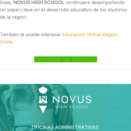
línea,
NOVUS HIGH SCHOOL
continuará desempeñando
un papel clave en el desarrollo educativo de los alumnos
de la región.
También te puede interesar
Educación Virtual Región
Costa
Comunícate con Nosotros
OFICINAS ADMINISTRATIVAS: