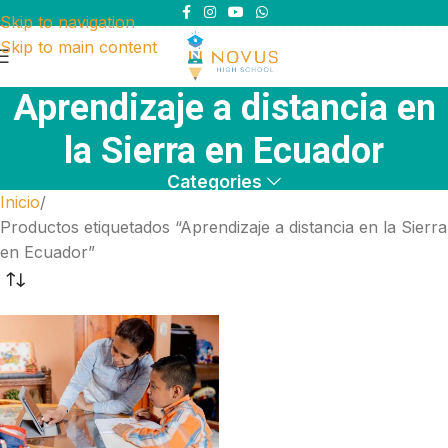
Skip to navigation
Skip to main content
Aprendizaje a distancia en
la Sierra en Ecuador
Categories
Inicio
Productos etiquetados “Aprendizaje a distancia en la Sierra
en Ecuador”