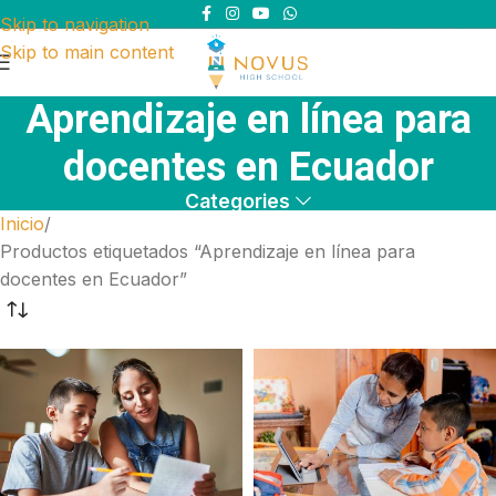
Skip to navigation
Skip to main content
Aprendizaje en línea para
docentes en Ecuador
Categories
Inicio
Productos etiquetados “Aprendizaje en línea para
docentes en Ecuador”