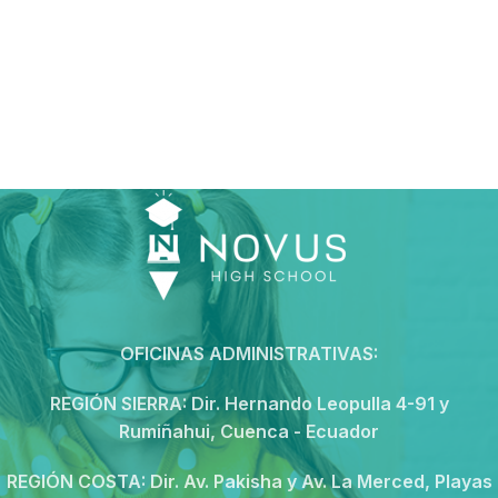
OFICINAS ADMINISTRATIVAS:
REGIÓN SIERRA:
Dir. Hernando Leopulla 4-91 y
Rumiñahui, Cuenca - Ecuador
REGIÓN COSTA:
Dir. Av. Pakisha y Av. La Merced, Playas