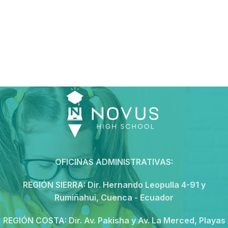
OFICINAS ADMINISTRATIVAS:
REGIÓN SIERRA:
Dir. Hernando Leopulla 4-91 y
Rumiñahui, Cuenca - Ecuador
REGIÓN COSTA:
Dir. Av. Pakisha y Av. La Merced, Playas