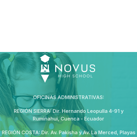
OFICINAS ADMINISTRATIVAS:
REGIÓN SIERRA:
Dir. Hernando Leopulla 4-91 y
Rumiñahui, Cuenca - Ecuador
REGIÓN COSTA:
Dir. Av. Pakisha y Av. La Merced, Playas