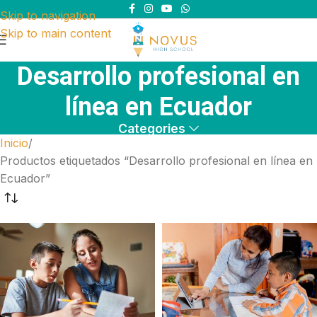
Skip to navigation
Skip to main content
Desarrollo profesional en
línea en Ecuador
Categories
Inicio
Productos etiquetados “Desarrollo profesional en línea en
Ecuador”