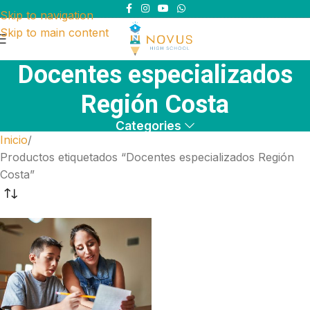
Skip to navigation
Skip to main content
Docentes especializados
Región Costa
Categories
Inicio
Productos etiquetados “Docentes especializados Región
Costa”