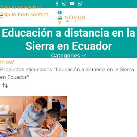
Skip to navigation
Skip to main content
Educación a distancia en la
Sierra en Ecuador
Categories
Inicio
Productos etiquetados “Educación a distancia en la Sierra
en Ecuador”