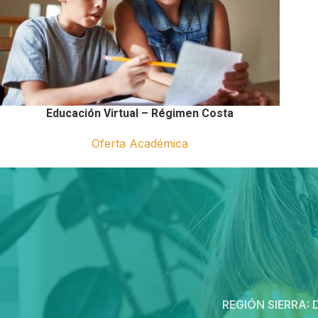
Educación Virtual – Régimen Costa
Oferta Académica
REGIÓN SIERRA:
D