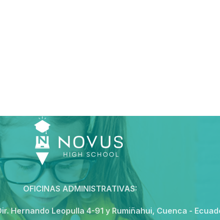
OFICINAS ADMINISTRATIVAS:
ir. Hernando Leopulla 4-91 y Rumiñahui, Cuenca - Ecuad