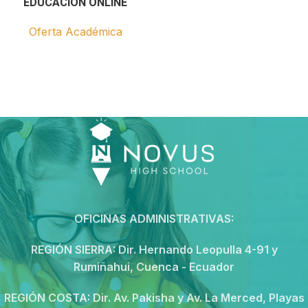
EDUCACIÓN ONLINE
Oferta Académica
OFICINAS ADMINISTRATIVAS:
REGIÓN SIERRA:
Dir. Hernando Leopulla 4-91 y
Rumiñahui, Cuenca - Ecuador
REGIÓN COSTA:
Dir. Av. Pakisha y Av. La Merced, Playas