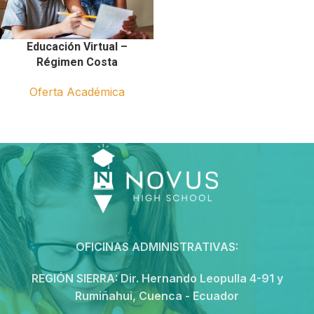
Educación Virtual –
Régimen Costa
Oferta Académica
OFICINAS ADMINISTRATIVAS:
REGIÓN SIERRA:
Dir. Hernando Leopulla 4-91 y
Rumiñahui, Cuenca - Ecuador