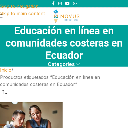
Skip to navigation
Skip to main content
Educación en línea en
comunidades costeras en
Ecuador
Categories
Inicio
Productos etiquetados “Educación en línea en
comunidades costeras en Ecuador”