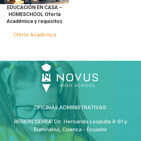
EDUCACIÓN EN CASA –
HOMESCHOOL Oferta
Académica y requisitos
Oferta Académica
OFICINAS ADMINISTRATIVAS:
REGIÓN SIERRA:
Dir. Hernando Leopulla 4-91 y
Rumiñahui, Cuenca - Ecuador