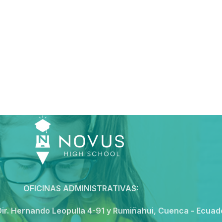
OFICINAS ADMINISTRATIVAS:
ir. Hernando Leopulla 4-91 y Rumiñahui, Cuenca - Ecuad