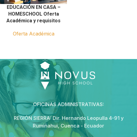
EDUCACIÓN EN CASA –
HOMESCHOOL Oferta
Académica y requisitos
Oferta Académica
OFICINAS ADMINISTRATIVAS:
REGIÓN SIERRA:
Dir. Hernando Leopulla 4-91 y
Rumiñahui, Cuenca - Ecuador