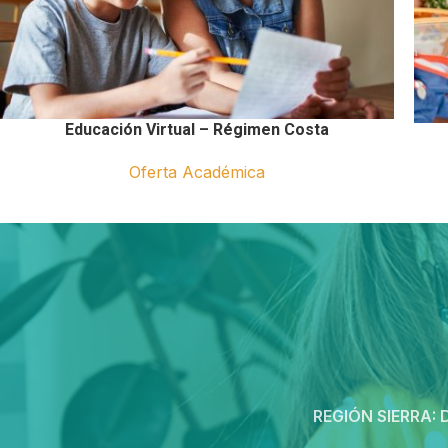
Educación Virtual – Régimen Costa
Oferta Académica
REGIÓN SIERRA:
D