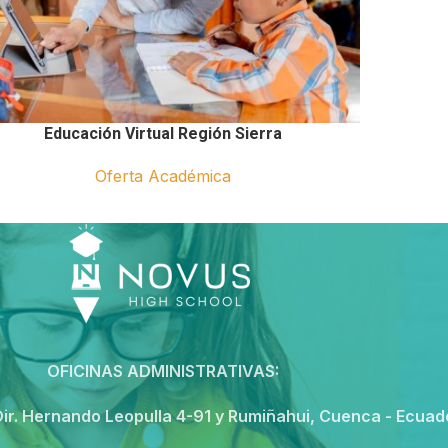
Educación Virtual Región Sierra
Oferta Académica
OFICINAS ADMINISTRATIVAS:
ir. Hernando Leopulla 4-91 y Rumiñahui, Cuenca - Ecuad