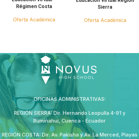
Educación Virtual Región
Régimen Costa
Sierra
Oferta Académica
Oferta Académica
OFICINAS ADMINISTRATIVAS:
REGIÓN SIERRA:
Dir. Hernando Leopulla 4-91 y
Rumiñahui, Cuenca - Ecuador
REGIÓN COSTA:
Dir. Av. Pakisha y Av. La Merced, Playas