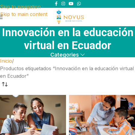
Skip to navigation
Skip to main content
Innovación en la educación
virtual en Ecuador
Categories
Inicio
Productos etiquetados “Innovación en la educación virtual
en Ecuador”