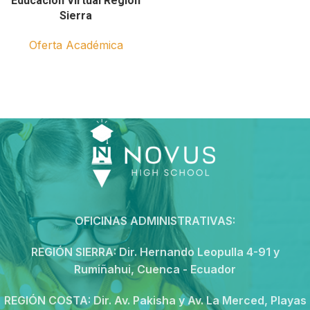
Educación Virtual Región
Sierra
Oferta Académica
OFICINAS ADMINISTRATIVAS:
REGIÓN SIERRA:
Dir. Hernando Leopulla 4-91 y
Rumiñahui, Cuenca - Ecuador
REGIÓN COSTA:
Dir. Av. Pakisha y Av. La Merced, Playas