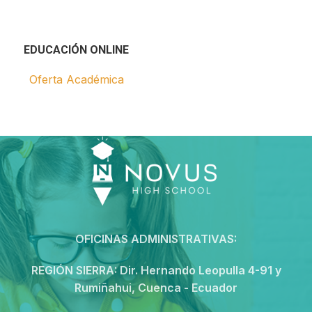
EDUCACIÓN ONLINE
Oferta Académica
OFICINAS ADMINISTRATIVAS:
REGIÓN SIERRA:
Dir. Hernando Leopulla 4-91 y
Rumiñahui, Cuenca - Ecuador