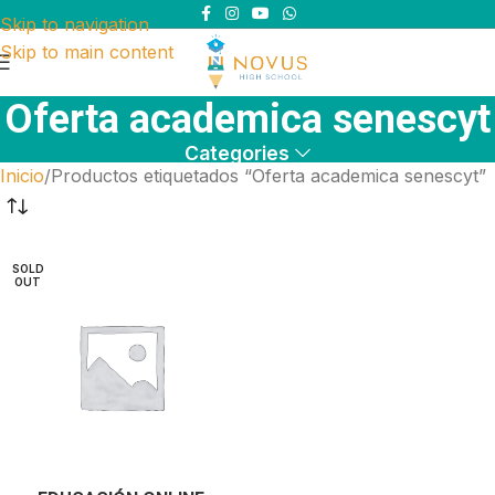
Skip to navigation
Skip to main content
Oferta academica senescyt
Categories
Inicio
Productos etiquetados “Oferta academica senescyt”
SOLD
OUT