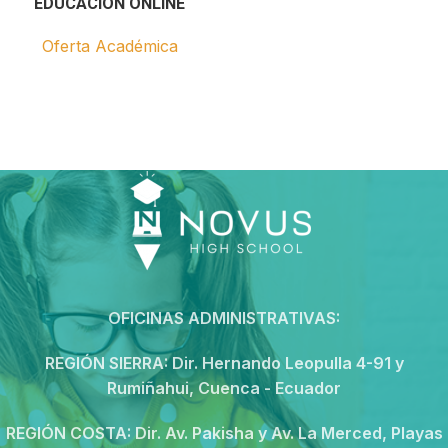
EDUCACIÓN ONLINE
Oferta Académica
OFICINAS ADMINISTRATIVAS:
REGIÓN SIERRA:
Dir. Hernando Leopulla 4-91 y
Rumiñahui, Cuenca - Ecuador
REGIÓN COSTA:
Dir. Av. Pakisha y Av. La Merced, Playas