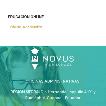
EDUCACIÓN ONLINE
Oferta Académica
OFICINAS ADMINISTRATIVAS:
REGIÓN SIERRA:
Dir. Hernando Leopulla 4-91 y
Rumiñahui, Cuenca - Ecuador