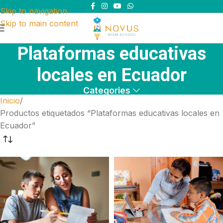
Skip to navigation
Skip to main content
Plataformas educativas
locales en Ecuador
Categories
Inicio
Productos etiquetados “Plataformas educativas locales en
Ecuador”