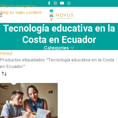
Skip to navigation
Skip to main content
Tecnología educativa en la
Costa en Ecuador
Categories
Inicio
Productos etiquetados “Tecnología educativa en la Costa
en Ecuador”