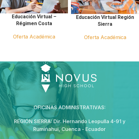
Educación Virtual –
Educación Virtual Región
Régimen Costa
Sierra
Oferta Académica
Oferta Académica
OFICINAS ADMINISTRATIVAS:
REGIÓN SIERRA:
Dir. Hernando Leopulla 4-91 y
Rumiñahui, Cuenca - Ecuador