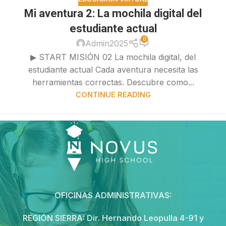
Mi aventura 2: La mochila digital del
estudiante actual
0
Admin2025
▶ START MISIÓN 02 La mochila digital, del
estudiante actual Cada aventura necesita las
herramientas correctas. Descubre como...
CONTINUE READING
OFICINAS ADMINISTRATIVAS:
REGIÓN SIERRA:
Dir. Hernando Leopulla 4-91 y