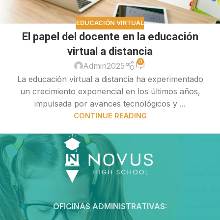
EDUCACIÓN VIRTUAL
El papel del docente en la educación
virtual a distancia
0
Admin2025
La educación virtual a distancia ha experimentado
un crecimiento exponencial en los últimos años,
impulsada por avances tecnológicos y ...
CONTINUE READING
OFICINAS ADMINISTRATIVAS: