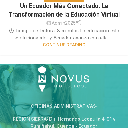
Un Ecuador Más Conectado: La
Transformación de la Educación Virtual
Admin2025
⏱ Tiempo de lectura: 8 minutos La educación está
evolucionando, y Ecuador avanza con ella. ...
CONTINUE READING
OFICINAS ADMINISTRATIVAS:
REGIÓN SIERRA:
Dir. Hernando Leopulla 4-91 y
Rumiñahui, Cuenca - Ecuador