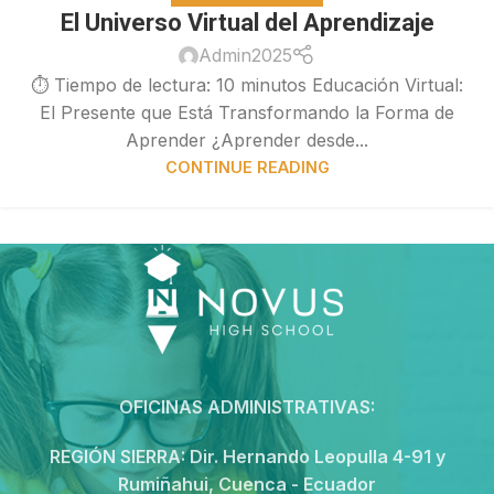
El Universo Virtual del Aprendizaje
Admin2025
⏱ Tiempo de lectura: 10 minutos Educación Virtual:
El Presente que Está Transformando la Forma de
Aprender ¿Aprender desde...
CONTINUE READING
OFICINAS ADMINISTRATIVAS:
REGIÓN SIERRA:
Dir. Hernando Leopulla 4-91 y
Rumiñahui, Cuenca - Ecuador