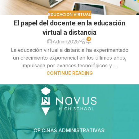
EDUCACIÓN VIRTUAL
El papel del docente en la educación
virtual a distancia
0
Admin2025
La educación virtual a distancia ha experimentado
un crecimiento exponencial en los últimos años,
impulsada por avances tecnológicos y ...
CONTINUE READING
OFICINAS ADMINISTRATIVAS: