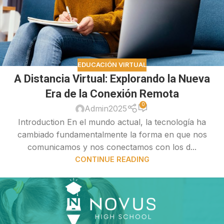
EDUCACIÓN VIRTUAL
A Distancia Virtual: Explorando la Nueva
Era de la Conexión Remota
0
Admin2025
Introduction En el mundo actual, la tecnología ha
cambiado fundamentalmente la forma en que nos
comunicamos y nos conectamos con los d...
CONTINUE READING