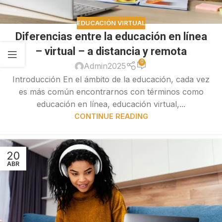
EDUCACIÓN VIRTUAL
Diferencias entre la educación en línea
– virtual – a distancia y remota
0
Admin2025
Introducción En el ámbito de la educación, cada vez
es más común encontrarnos con términos como
educación en línea, educación virtual,...
CONTINUE READING
20
ABR