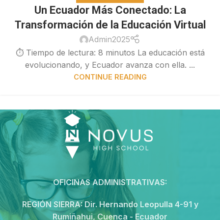
Un Ecuador Más Conectado: La
Transformación de la Educación Virtual
Admin2025
⏱ Tiempo de lectura: 8 minutos La educación está
evolucionando, y Ecuador avanza con ella. ...
CONTINUE READING
OFICINAS ADMINISTRATIVAS:
REGIÓN SIERRA:
Dir. Hernando Leopulla 4-91 y
Rumiñahui, Cuenca - Ecuador