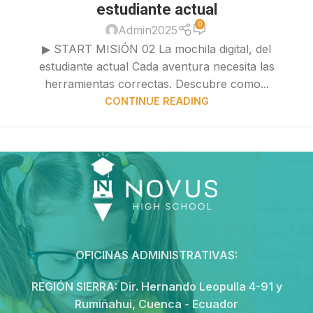
estudiante actual
0
Admin2025
▶ START MISIÓN 02 La mochila digital, del
estudiante actual Cada aventura necesita las
herramientas correctas. Descubre como...
CONTINUE READING
OFICINAS ADMINISTRATIVAS:
REGIÓN SIERRA:
Dir. Hernando Leopulla 4-91 y
Rumiñahui, Cuenca - Ecuador