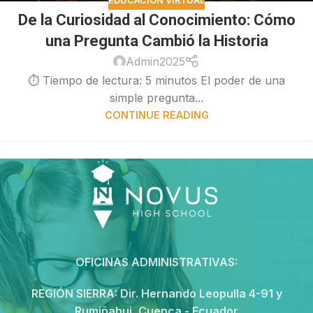
EDUCACIÓN VIRTUAL
De la Curiosidad al Conocimiento: Cómo
una Pregunta Cambió la Historia
Admin2025
⏱ Tiempo de lectura: 5 minutos El poder de una
simple pregunta...
CONTINUE READING
OFICINAS ADMINISTRATIVAS:
REGIÓN SIERRA:
Dir. Hernando Leopulla 4-91 y
Rumiñahui, Cuenca - Ecuador