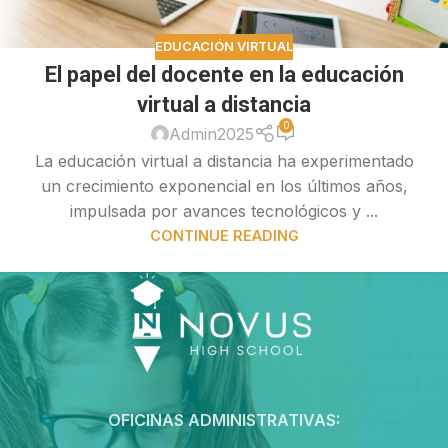
EDUCACIÓN VIRTUAL
El papel del docente en la educación
virtual a distancia
0
Admin2025
La educación virtual a distancia ha experimentado
un crecimiento exponencial en los últimos años,
impulsada por avances tecnológicos y ...
CONTINUE READING
OFICINAS ADMINISTRATIVAS: