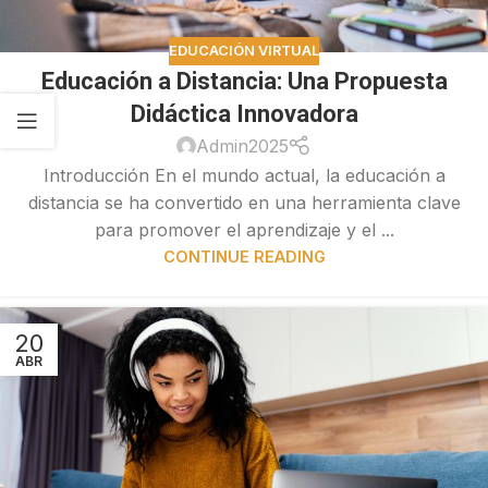
EDUCACIÓN VIRTUAL
Educación a Distancia: Una Propuesta
Didáctica Innovadora
Admin2025
Introducción En el mundo actual, la educación a
distancia se ha convertido en una herramienta clave
para promover el aprendizaje y el ...
CONTINUE READING
20
ABR