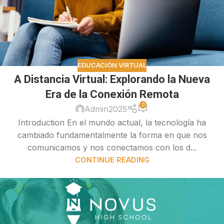
EDUCACIÓN VIRTUAL
A Distancia Virtual: Explorando la Nueva
Era de la Conexión Remota
0
Admin2025
Introduction En el mundo actual, la tecnología ha
cambiado fundamentalmente la forma en que nos
comunicamos y nos conectamos con los d...
CONTINUE READING