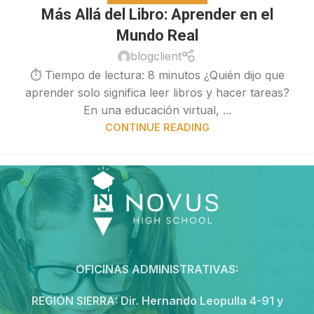
Más Allá del Libro: Aprender en el
Mundo Real
blogclient
⏱ Tiempo de lectura: 8 minutos ¿Quién dijo que
aprender solo significa leer libros y hacer tareas?
En una educación virtual, ...
CONTINUE READING
OFICINAS ADMINISTRATIVAS:
REGIÓN SIERRA:
Dir. Hernando Leopulla 4-91 y