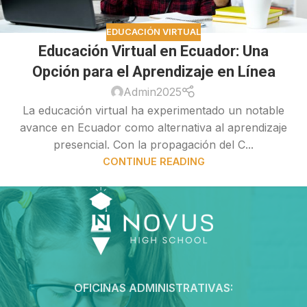
EDUCACIÓN VIRTUAL
Educación Virtual en Ecuador: Una
Opción para el Aprendizaje en Línea
Admin2025
La educación virtual ha experimentado un notable
avance en Ecuador como alternativa al aprendizaje
presencial. Con la propagación del C...
CONTINUE READING
OFICINAS ADMINISTRATIVAS: