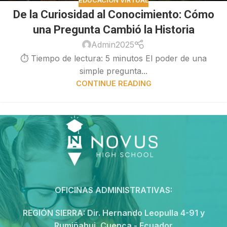
EDUCACIÓN VIRTUAL
De la Curiosidad al Conocimiento: Cómo
una Pregunta Cambió la Historia
Admin2025
⏱ Tiempo de lectura: 5 minutos El poder de una
simple pregunta...
CONTINUE READING
OFICINAS ADMINISTRATIVAS:
REGIÓN SIERRA:
Dir. Hernando Leopulla 4-91 y
Rumiñahui, Cuenca - Ecuador