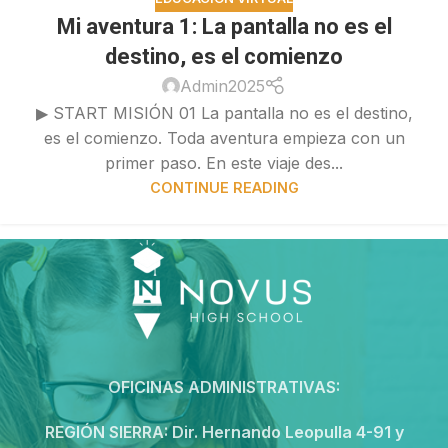
Mi aventura 1: La pantalla no es el
destino, es el comienzo
Admin2025
▶ START MISIÓN 01 La pantalla no es el destino,
es el comienzo. Toda aventura empieza con un
primer paso. En este viaje des...
CONTINUE READING
OFICINAS ADMINISTRATIVAS:
REGIÓN SIERRA:
Dir. Hernando Leopulla 4-91 y