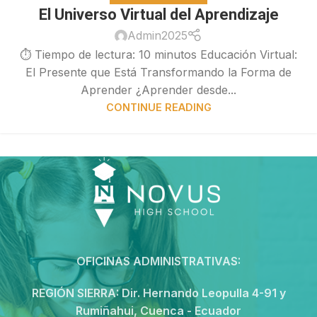
El Universo Virtual del Aprendizaje
Admin2025
⏱ Tiempo de lectura: 10 minutos Educación Virtual:
El Presente que Está Transformando la Forma de
Aprender ¿Aprender desde...
CONTINUE READING
OFICINAS ADMINISTRATIVAS:
REGIÓN SIERRA:
Dir. Hernando Leopulla 4-91 y
Rumiñahui, Cuenca - Ecuador