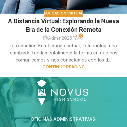
EDUCACIÓN VIRTUAL
A Distancia Virtual: Explorando la Nueva
Era de la Conexión Remota
0
Admin2025
Introduction En el mundo actual, la tecnología ha
cambiado fundamentalmente la forma en que nos
comunicamos y nos conectamos con los d...
CONTINUE READING
OFICINAS ADMINISTRATIVAS: