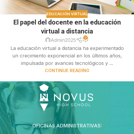
EDUCACIÓN VIRTUAL
El papel del docente en la educación
virtual a distancia
0
Admin2025
La educación virtual a distancia ha experimentado
un crecimiento exponencial en los últimos años,
impulsada por avances tecnológicos y ...
CONTINUE READING
OFICINAS ADMINISTRATIVAS: